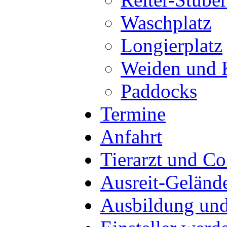
Waschplatz
Longierplatz
Weiden und 
Paddocks
Termine
Anfahrt
Tierarzt und Co
Ausreit-Geländ
Ausbildung und