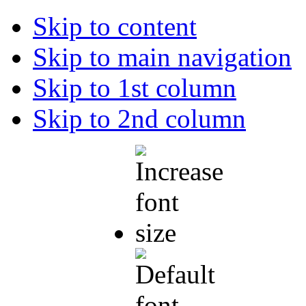
Skip to content
Skip to main navigation
Skip to 1st column
Skip to 2nd column