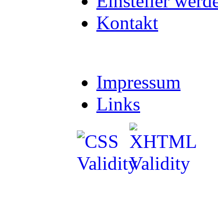
Einsteller werd
Kontakt
Impressum
Links