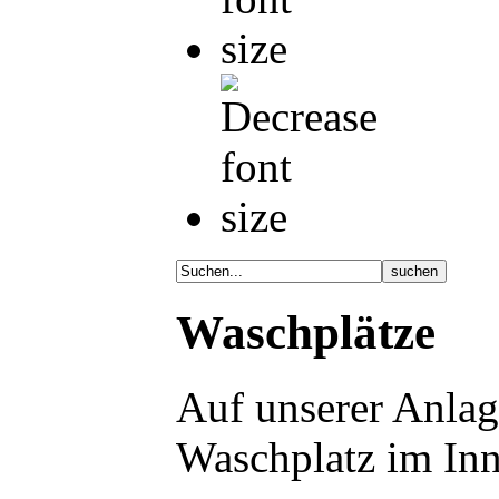
Waschplätze
Auf unserer Anlage
Waschplatz im In