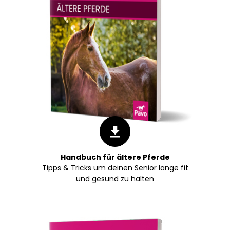
Handbuch für ältere Pferde
Tipps & Tricks um deinen Senior lange fit
und gesund zu halten