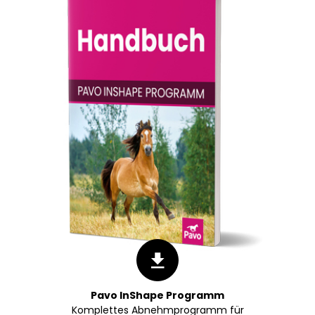
Pavo InShape Programm
Komplettes Abnehmprogramm für