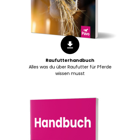
Raufutterhandbuch
Alles was du über Raufutter für Pferde
wissen musst