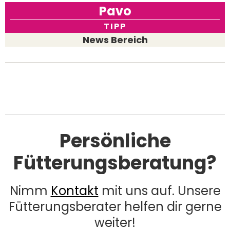
Pavo
TIPP
News Bereich
Persönliche
Fütterungsberatung?
Nimm
Kontakt
mit uns auf. Unsere
Fütterungsberater helfen dir gerne
weiter!