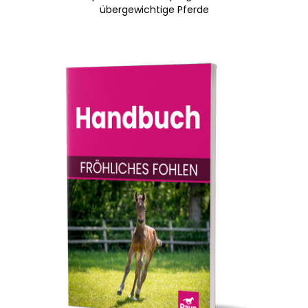
übergewichtige Pferde