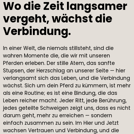
Wo die Zeit langsamer
vergeht, wächst die
Verbindung.
In einer Welt, die niemals stillsteht, sind die
wahren Momente die, die wir mit unseren
Pferden erleben. Der stille Atem, das sanfte
Stupsen, der Herzschlag an unserer Seite — hier
verlangsamt sich das Leben, und die Verbindung
wächst. Sich um dein Pferd zu kümmern, ist mehr
als eine Routine; es ist eine Bindung, die das
Leben reicher macht. Jeder Ritt, jede Berührung,
jedes geteilte Schweigen zeigt uns, dass es nicht
darum geht, mehr zu erreichen — sondern
einfach zusammen zu sein. Im Hier und Jetzt
wachsen Vertrauen und Verbindung, und die