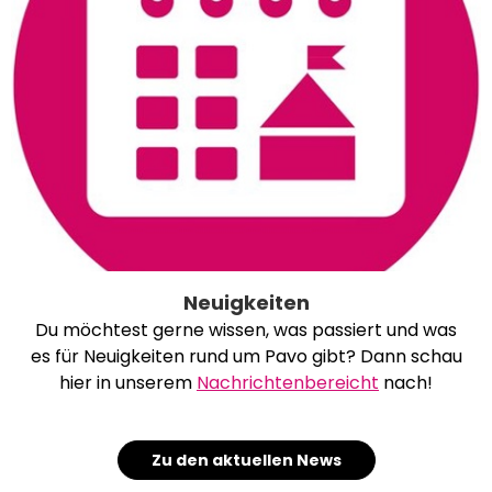
Neuigkeiten
Du möchtest gerne wissen, was passiert und was
es für Neuigkeiten rund um Pavo gibt? Dann schau
hier in unserem
Nachrichtenbereicht
nach!
Zu den aktuellen News