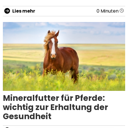
Lies mehr
0 Minuten
Mineralfutter für Pferde:
wichtig zur Erhaltung der
Gesundheit