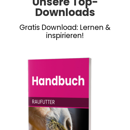
Unsere Top-
Downloads
Gratis Download: Lernen &
inspirieren!