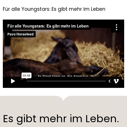
Für alle Youngstars: Es gibt mehr im Leben
Es gibt mehr im Leben.