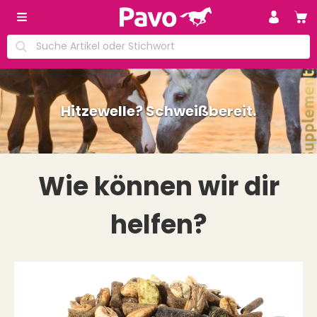
Hitzewelle? Schweißbereit.
Wie können wir dir
helfen?