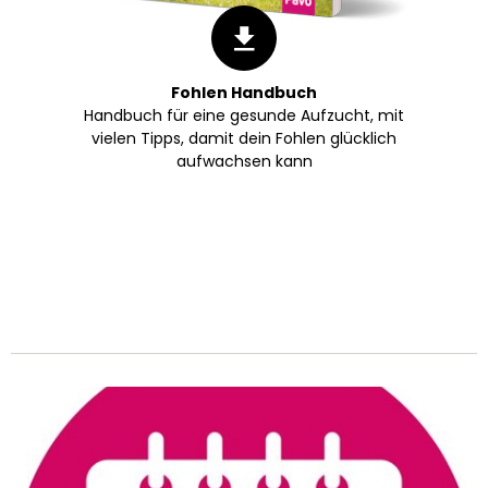
Fohlen Handbuch
Handbuch für eine gesunde Aufzucht, mit
vielen Tipps, damit dein Fohlen glücklich
aufwachsen kann