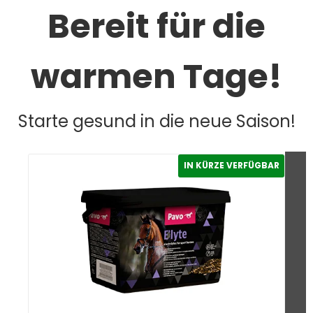
Bereit für die
warmen Tage!
Starte gesund in die neue Saison!
IN KÜRZE VERFÜGBAR