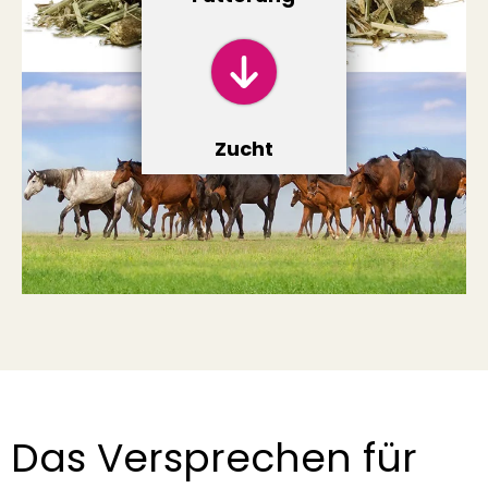
Zucht
Das Versprechen für