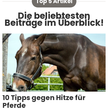
Top 5 Artikel
Die beliebtesten
Beiträge im Überblick!
10 Tipps gegen Hitze für
Pferde