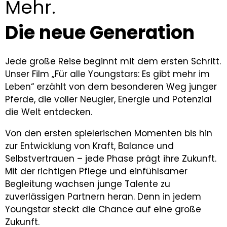
Mehr.
Die neue Generation
Jede große Reise beginnt mit dem ersten Schritt.
Unser Film „Für alle Youngstars: Es gibt mehr im
Leben“ erzählt von dem besonderen Weg junger
Pferde, die voller Neugier, Energie und Potenzial
die Welt entdecken.
Von den ersten spielerischen Momenten bis hin
zur Entwicklung von Kraft, Balance und
Selbstvertrauen – jede Phase prägt ihre Zukunft.
Mit der richtigen Pflege und einfühlsamer
Begleitung wachsen junge Talente zu
zuverlässigen Partnern heran. Denn in jedem
Youngstar steckt die Chance auf eine große
Zukunft.