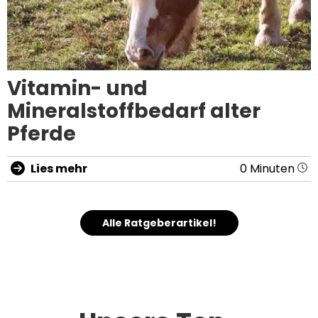
Vitamin- und
Mineralstoffbedarf alter
Pferde
Lies mehr
0 Minuten
Alle Ratgeberartikel!