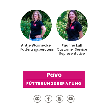
Antje Warnecke
Pauline Lülf
Fütterungsberaterin
Customer Service
Representative
Pavo
FÜTTERUNGSBERATUNG