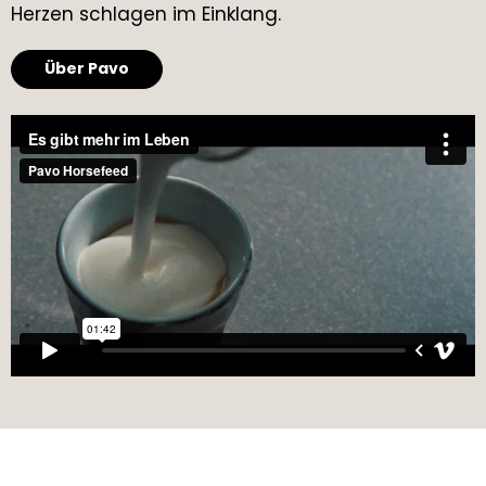
Herzen schlagen im Einklang.
Über Pavo