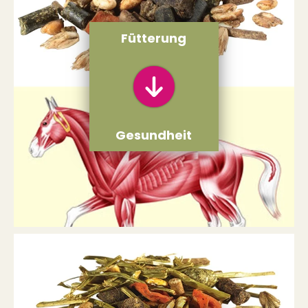
Fütterung
Gesundheit